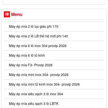
Menu
Máy ép mía 2 lô lục giác phi 170
Máy ép mía 2 lô LB thế hệ mới phi 140
Máy ép mía 6 lô inox 304 provip 2026
Máy ép mía 6 lô tủ kính
Máy ép mía F3- Provip 2026
Máy ép mía mini inox 304- provip 2026
Máy ép mía mini tủ kính inox 304- provip 2026
Máy ép mía siêu sạch 3 lô inox 304
Máy ép mía siêu sạch 3 lô LBTK