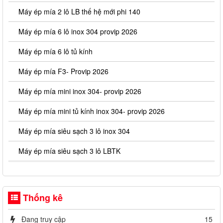
Máy ép mía 2 lô LB thế hệ mới phi 140
Máy ép mía 6 lô inox 304 provip 2026
Máy ép mía 6 lô tủ kính
Máy ép mía F3- Provip 2026
Máy ép mía mini inox 304- provip 2026
Máy ép mía mini tủ kính inox 304- provip 2026
Máy ép mía siêu sạch 3 lô inox 304
Máy ép mía siêu sạch 3 lô LBTK
Thống kê
Đang truy cập
15