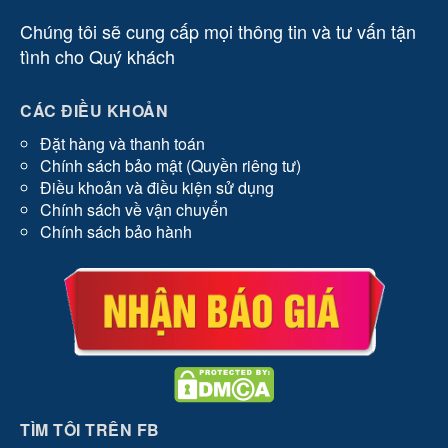
Chúng tôi sẽ cung cấp mọi thông tin và tư vấn tận
tình cho Quý khách
CÁC ĐIỀU KHOẢN
Đặt hàng và thanh toán
Chính sách bảo mật (Quyền riêng tư)
Điều khoản và điều kiện sử dụng
Chính sách về vận chuyển
Chính sách bảo hành
TÌM TÔI TRÊN FB