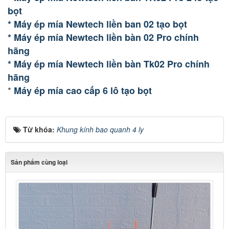
bọt
* Máy ép mía Newtech liền ban 02 tạo bọt
* Máy ép mía Newtech liền bàn 02 Pro chính
hãng
* Máy ép mía Newtech liền bàn Tk02 Pro chính
hãng
*
Máy ép mía cao cấp 6 lô tạo bọt
Từ khóa:
Khung kính bao quanh 4 ly
Sản phẩm cùng loại