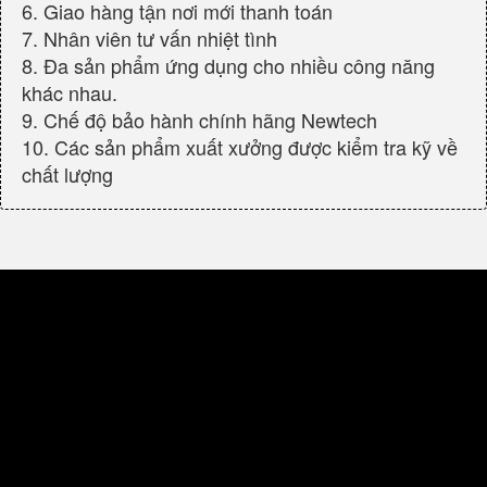
6. Giao hàng tận nơi mới thanh toán
7. Nhân viên tư vấn nhiệt tình
8. Đa sản phẩm ứng dụng cho nhiều công năng
khác nhau.
9. Chế độ bảo hành chính hãng Newtech
10. Các sản phẩm xuất xưởng được kiểm tra kỹ về
chất lượng