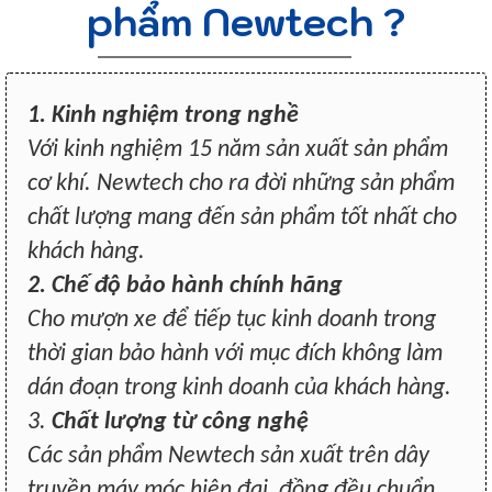
phẩm Newtech ?
1. Kinh nghiệm trong nghề
Với kinh nghiệm 15 năm sản xuất sản phẩm
cơ khí. Newtech cho ra đời những sản phẩm
chất lượng mang đến sản phẩm tốt nhất cho
khách hàng.
2. Chế độ bảo hành chính hãng
Cho mượn xe để tiếp tục kinh doanh trong
thời gian bảo hành với mục đích không làm
dán đoạn trong kinh doanh của khách hàng.
3.
Chất lượng từ công nghệ
Các sản phẩm Newtech sản xuất trên dây
truyền máy móc hiện đại, đồng đều chuẩn