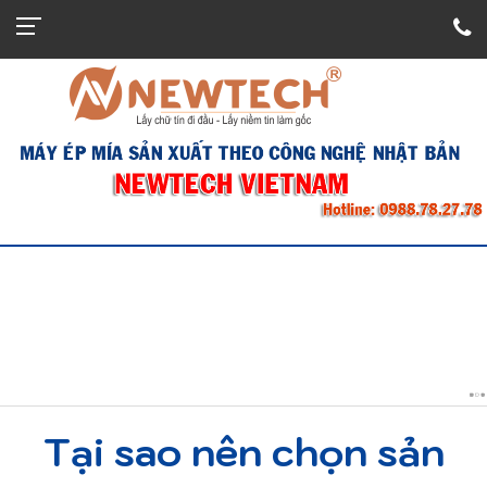
Tại sao nên chọn sản