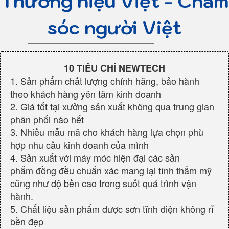
Thương hiệu Việt - Chăm
sóc người Việt
10 TIÊU CHÍ NEWTECH
1. Sản phẩm chất lượng chính hãng, bảo hành
theo khách hàng yên tâm kinh doanh
2. Giá tốt tại xưởng sản xuất không qua trung gian
phân phối nào hết
3. Nhiều mẫu mã cho khách hàng lựa chọn phù
hợp nhu cầu kinh doanh của mình
4. Sản xuất với máy móc hiện đại các sản
phẩm đồng đều chuẩn xác mang lại tính thẩm mỹ
cũng như độ bền cao trong suốt quá trình vận
hành.
5. Chất liệu sản phẩm được sơn tĩnh điện không rỉ
bền đẹp