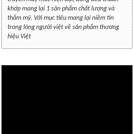
khớp mang lại 1 sản phẩm chất lượng và
thẩm mỹ. Với mục tiêu mang lại niềm tin
trong lòng người việt về sản phẩm thương
hiệu Việt