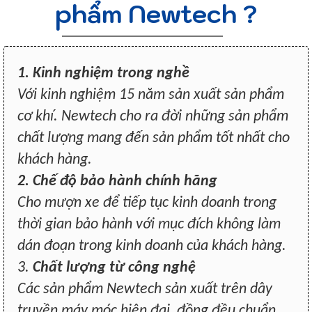
phẩm Newtech ?
1. Kinh nghiệm trong nghề
Với kinh nghiệm 15 năm sản xuất sản phẩm
cơ khí. Newtech cho ra đời những sản phẩm
chất lượng mang đến sản phẩm tốt nhất cho
khách hàng.
2. Chế độ bảo hành chính hãng
Cho mượn xe để tiếp tục kinh doanh trong
thời gian bảo hành với mục đích không làm
dán đoạn trong kinh doanh của khách hàng.
3.
Chất lượng từ công nghệ
Các sản phẩm Newtech sản xuất trên dây
truyền máy móc hiện đại, đồng đều chuẩn