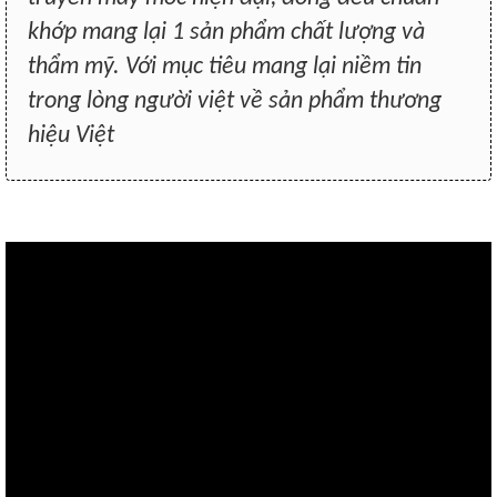
khớp mang lại 1 sản phẩm chất lượng và
thẩm mỹ. Với mục tiêu mang lại niềm tin
trong lòng người việt về sản phẩm thương
hiệu Việt