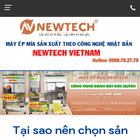
Tại sao nên chọn sản