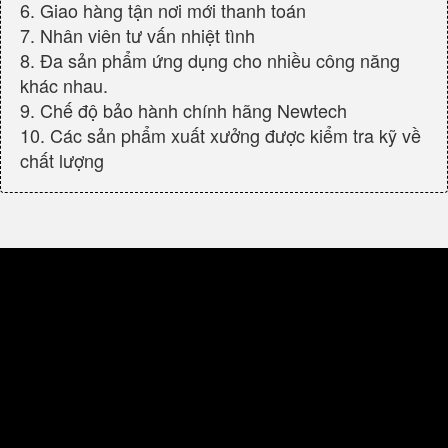
6. Giao hàng tận nơi mới thanh toán
7. Nhân viên tư vấn nhiệt tình
8. Đa sản phẩm ứng dụng cho nhiều công năng
khác nhau.
9. Chế độ bảo hành chính hãng Newtech
10. Các sản phẩm xuất xưởng được kiểm tra kỹ về
chất lượng