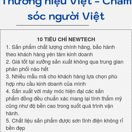
Thương hiệu Việt - Chăm
sóc người Việt
10 TIÊU CHÍ NEWTECH
1. Sản phẩm chất lượng chính hãng, bảo hành
theo khách hàng yên tâm kinh doanh
2. Giá tốt tại xưởng sản xuất không qua trung gian
phân phối nào hết
3. Nhiều mẫu mã cho khách hàng lựa chọn phù
hợp nhu cầu kinh doanh của mình
4. Sản xuất với máy móc hiện đại các sản
phẩm đồng đều chuẩn xác mang lại tính thẩm mỹ
cũng như độ bền cao trong suốt quá trình vận
hành.
5. Chất liệu sản phẩm được sơn tĩnh điện không rỉ
bền đẹp